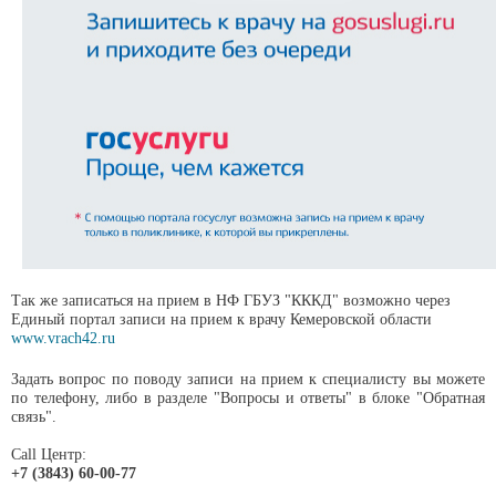
Так же записаться на прием в НФ ГБУЗ "КККД" возможно через
Единый портал записи на прием к врачу Кемеровской области
www.vrach42.ru
Задать вопрос по поводу записи на прием к специалисту вы можете
по телефону, либо в разделе "Вопросы и ответы" в блоке "Обратная
связь".
Call Центр:
+7 (3843) 60-00-77