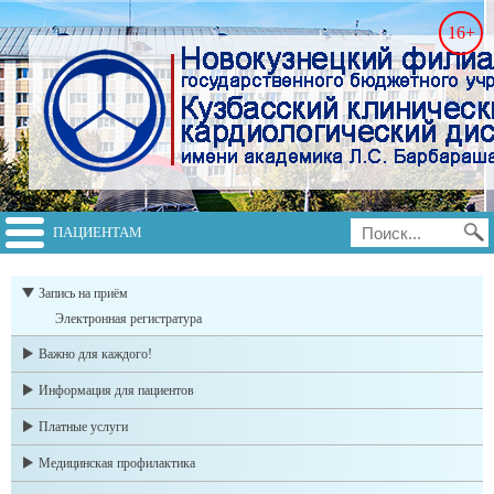
16+
ПАЦИЕНТАМ
switch to english
Запись на приём
Электронная регистратура
Важно для каждого!
Информация для пациентов
Платные услуги
Медицинская профилактика