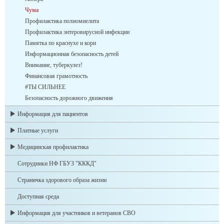
Чума
Профилактика полиомиелита
Профилактика энтеровирусной инфекции
Памятка по краснухе и кори
Информационная безопасность детей
Внимание, туберкулез!
Финансовая грамотность
#ТЫ СИЛЬНЕЕ
Безопасность дорожного движения
Информация для пациентов
Платные услуги
Медицинская профилактика
Сотрудники НФ ГБУЗ "КККД"
Страничка здорового образа жизни
Доступная среда
Информация для участников и ветеранов СВО