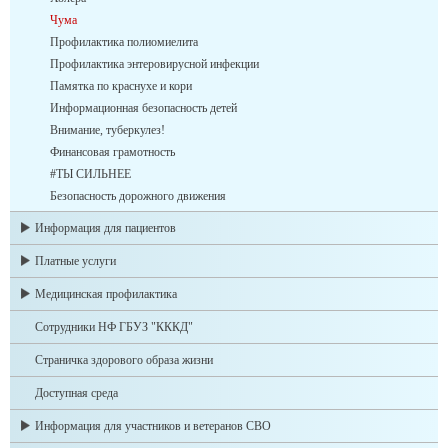
Чума
Профилактика полиомиелита
Профилактика энтеровирусной инфекции
Памятка по краснухе и кори
Информационная безопасность детей
Внимание, туберкулез!
Финансовая грамотность
#ТЫ СИЛЬНЕЕ
Безопасность дорожного движения
Информация для пациентов
Платные услуги
Медицинская профилактика
Сотрудники НФ ГБУЗ "КККД"
Страничка здорового образа жизни
Доступная среда
Информация для участников и ветеранов СВО