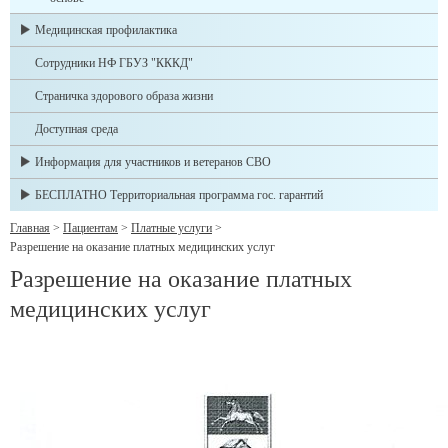
Медицинская профилактика
Сотрудники НФ ГБУЗ "КККД"
Страничка здорового образа жизни
Доступная среда
Информация для участников и ветеранов СВО
БЕСПЛАТНО Территориальная программа гос. гарантий
Главная
>
Пациентам
>
Платные услуги
>
Разрешение на оказание платных медицинских услуг
Разрешение на оказание платных
медицинских услуг