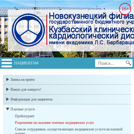
16+
ПАЦИЕНТАМ
switch to english
Запись на приём
Важно для каждого!
Информация для пациентов
Платные услуги
Прейскурант
Разрешение на оказание платных медицинских услуг
Список сотрудников, осуществляющих медицинские услуги на платной
основе