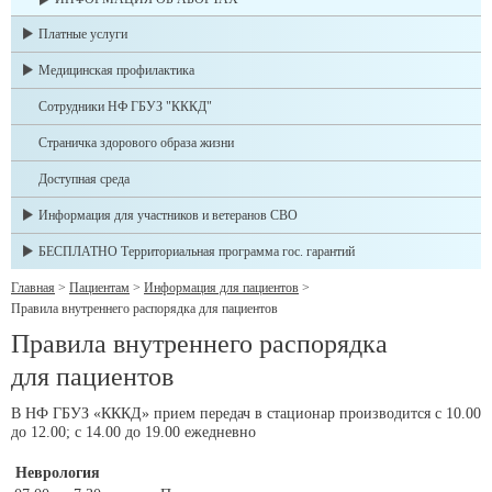
Платные услуги
Медицинская профилактика
Сотрудники НФ ГБУЗ "КККД"
Страничка здорового образа жизни
Доступная среда
Информация для участников и ветеранов СВО
БЕСПЛАТНО Территориальная программа гос. гарантий
Главная
>
Пациентам
>
Информация для пациентов
>
Правила внутреннего распорядка для пациентов
Правила внутреннего распорядка
для пациентов
В НФ ГБУЗ «КККД» прием передач в стационар производится с 10.00
до 12.00; с 14.00 до 19.00 ежедневно
Неврология