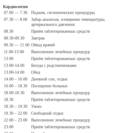
Кардиология
07.00 — 7.30
Подъем, гигиенические процедуры
07.30 — 8.00
Забор анализов, измерение температуры,
артериального давления
08.30
Приём таблетированных средств
08.30-09.30
Завтрак
09.30 — 11.00
Обход врачей
11.00-13.00
Выполнение лечебных процедур
13.00
Приём таблетированных средств
13.00-14.00
Беседа с родственниками
13.00-14.00
Обед
14.00 – 16.00
Дневной сон, отдых
16.00 – 18.30
Посещение больных
18.00-18.30
Выполнение лечебных процедур
18.30
Приём таблетированных средств
18.30 – 19.30
Ужин
19.30 – 22.00
Свободный отдых
22.00 – 23.00
Выполнение лечебных процедур
23.00
Приём таблетированных средств