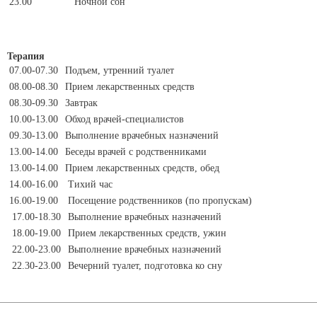
23.00
Ночной сон
Терапия
07.00-07.30
Подъем, утренний туалет
08.00-08.30
Прием лекарственных средств
08.30-09.30
Завтрак
10.00-13.00
Обход врачей-специалистов
09.30-13.00
Выполнение врачебных назначений
13.00-14.00
Беседы врачей с родственниками
13.00-14.00
Прием лекарственных средств, обед
14.00-16.00
Тихий час
16.00-19.00
Посещение родственников (по пропускам)
17.00-18.30
Выполнение врачебных назначений
18.00-19.00
Прием лекарственных средств, ужин
22.00-23.00
Выполнение врачебных назначений
22.30-23.00
Вечерний туалет, подготовка ко сну