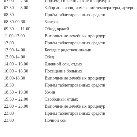
07.00 — 7.30
Подъем, гигиенические процедуры
07.30 — 8.00
Забор анализов, измерение температуры, артериа
08.30
Приём таблетированных средств
08.30-09.30
Завтрак
09.30 — 11.00
Обход врачей
11.00-13.00
Выполнение лечебных процедур
13.00
Приём таблетированных средств
13.00-14.00
Беседа с родственниками
13.00-14.00
Обед
14.00 – 16.00
Дневной сон, отдых
16.00 – 18.30
Посещение больных
18.00-18.30
Выполнение лечебных процедур
18.30
Приём таблетированных средств
18.30 – 19.30
Ужин
19.30 – 22.00
Свободный отдых
22.00 – 23.00
Выполнение лечебных процедур
23.00
Приём таблетированных средств
23.00
Ночной сон