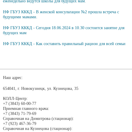
еженедельно ведутся школы для будущих мам.
НФ ГБУЗ КККД - В женской консультации №2 прошла встреча с
будущими мамами.
НФ ГБУЗ КККД - Сегодня 18.06.2024 в 10.30 состоится занятие для
будущих мам
НФ ГБУЗ КККД - Как составить правильный рацион для всей семьи
Наш адрес:
654041, г. Новокузнецк, ул. Кузнецова, 35
КОЛЛ-Центр:
+7 (3843) 60-00-77
Приемная главного врача:
+7 (3843) 71-79-69
Справочная на Димитрова (стационар):
+7 (923) 467-36-79
Справочная на Кузнецова (стационар):