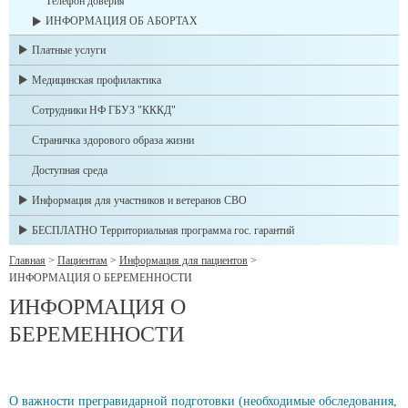
Телефон доверия
ИНФОРМАЦИЯ ОБ АБОРТАХ
Платные услуги
Медицинская профилактика
Сотрудники НФ ГБУЗ "КККД"
Страничка здорового образа жизни
Доступная среда
Информация для участников и ветеранов СВО
БЕСПЛАТНО Территориальная программа гос. гарантий
Главная
>
Пациентам
>
Информация для пациентов
>
ИНФОРМАЦИЯ О БЕРЕМЕННОСТИ
ИНФОРМАЦИЯ О
БЕРЕМЕННОСТИ
О важности прегравидарной подготовки (необходимые обследования,