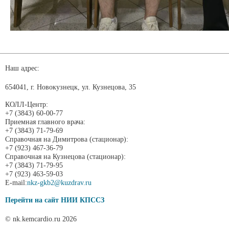
Наш адрес:
654041, г. Новокузнецк, ул. Кузнецова, 35
КОЛЛ-Центр:
+7 (3843) 60-00-77
Приемная главного врача:
+7 (3843) 71-79-69
Справочная на Димитрова (стационар):
+7 (923) 467-36-79
Справочная на Кузнецова (стационар):
+7 (3843) 71-79-95
+7 (923) 463-59-03
E-mail:
nkz-gkb2@kuzdrav.ru
Перейти на сайт НИИ КПССЗ
© nk.kemcardio.ru 2026