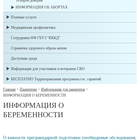
Телефон доверия
ИНФОРМАЦИЯ ОБ АБОРТАХ
Платные услуги
Медицинская профилактика
Сотрудники НФ ГБУЗ "КККД"
Страничка здорового образа жизни
Доступная среда
Информация для участников и ветеранов СВО
БЕСПЛАТНО Территориальная программа гос. гарантий
Главная
>
Пациентам
>
Информация для пациентов
>
ИНФОРМАЦИЯ О БЕРЕМЕННОСТИ
ИНФОРМАЦИЯ О
БЕРЕМЕННОСТИ
О важности прегравидарной подготовки (необходимые обследования,