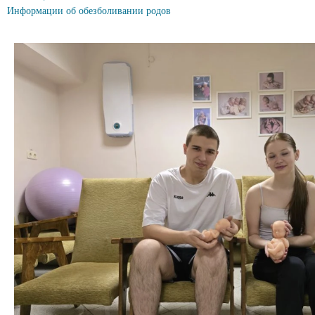
Информации об обезболивании родов