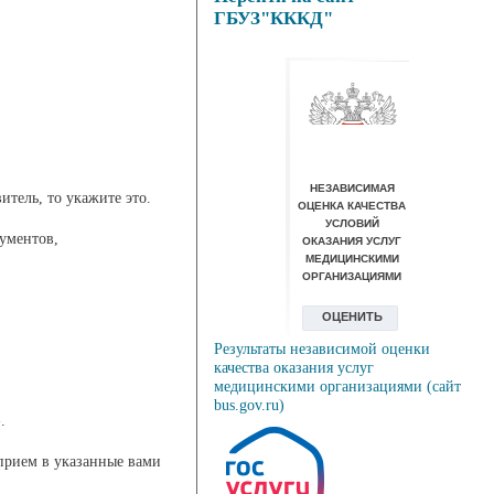
ГБУЗ"КККД"
итель, то укажите это.
ументов,
Результаты независимой оценки
качества оказания услуг
медицинскими организациями (сайт
bus.gov.ru)
.
 прием в указанные вами