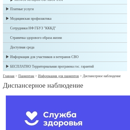
Платные услуги
Медицинская профилактика
Сотрудники НФ ГБУЗ "КККД"
Страничка здорового образа жизни
Доступная среда
Информация для участников и ветеранов СВО
БЕСПЛАТНО Территориальная программа гос. гарантий
Главная
>
Пациентам
>
Информация для пациентов
>
Диспансерное наблюдение
Диспансерное наблюдение