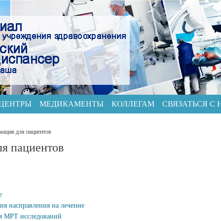
 ЦЕНТРЫ
МЕДИКАМЕНТЫ
КОЛЛЕГАМ
СВЯЗАТЬСЯ С
ация для пациентов
я пациентов
е
ия насправления на лечение
ия МРТ исследований