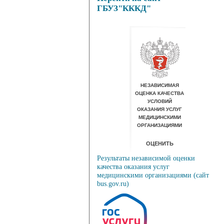
ГБУЗ"КККД"
Результаты независимой оценки
качества оказания услуг
медицинскими организациями (сайт
bus.gov.ru)