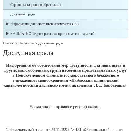
Страничка здорового образа жизни
Доступная среда
Информация для участников и ветеранов СВО
БЕСПЛАТНО Территориальная программа гос. гарантий
Главная
>
Пациентам
>
Доступная среда
Доступная среда
Информация об обеспечении мер доступности для инвалидов и
других маломобильных групп населения предоставляемых услуг
в Новокузнецком филиале государственного бюджетного
учреждения здравоохранения «Кузбасский клинический
кардиологический диспансер имени академика Л.С. Барбараша»
Нормативно – правовое регулирование:
Федеральный закон от 24.11.1995 № 181 «О социальной защите