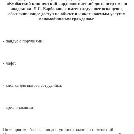
«Кузбасский клинический кардиологический диспансер имени
академика Л.С. Барбараша» имеет следующее оснащение,
обеспечивающее доступ на объект и к оказываемым услугам
маломобильным гражданам:
-
пандус с поручнями;
- лифт;
- кнопка для вызова сотрудника;
- кресло-коляски.
По вопросам обеспечения доступности здания и помещений