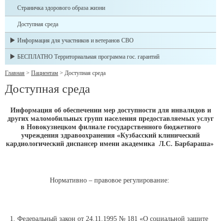
Страничка здорового образа жизни
Доступная среда
Информация для участников и ветеранов СВО
БЕСПЛАТНО Территориальная программа гос. гарантий
Главная
>
Пациентам
>
Доступная среда
Доступная среда
Информация об обеспечении мер доступности для инвалидов и
других маломобильных групп населения предоставляемых услуг
в Новокузнецком филиале государственного бюджетного
учреждения здравоохранения «Кузбасский клинический
кардиологический диспансер имени академика Л.С. Барбараша»
Нормативно – правовое регулирование:
Федеральный закон от 24.11.1995 № 181 «О социальной защите