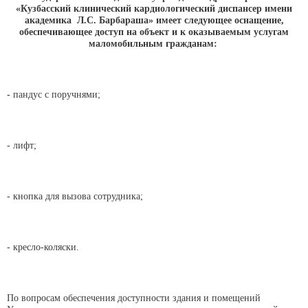
«Кузбасский клинический кардиологический диспансер имени
академика Л.С. Барбараша» имеет следующее оснащение,
обеспечивающее доступ на объект и к оказываемым услугам
маломобильным гражданам:
-
пандус с поручнями;
- лифт;
- кнопка для вызова сотрудника;
- кресло-коляски.
По вопросам обеспечения доступности здания и помещений