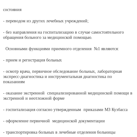
состояния
- переводом из других лечебных учреждений;
- без направления на госпитализацию в случае самостоятельного
обращения больного за медицинской помощью.
Основными функциями приемного отделения №1 являются:
- прием и регистрация больных
- осмотр врача, первичное обследование больных, лабораторная
экспресс-диагностика и инструментальная диагностика по
показаниям
- оказание экстренной специализированной медицинской помощи в
экстренной и неотложной форме
- госпитализация согласно утвержденным приказами МЗ Кузбасса
- оформление первичной медицинской документации
- транспортировка больных в лечебные отделения больницы