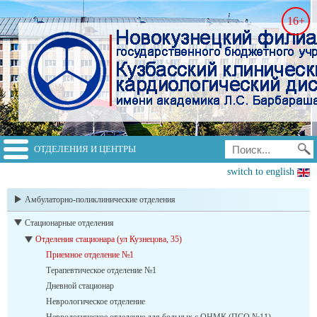
16+
ОТДЕЛЕНИЯ И ЦЕНТРЫ
switch to english
Амбулаторно-поликлинические отделения
Стационарные отделения
Отделения стационара (ул Кузнецова, 35)
Приемное отделение №1
Терапевтическое отделение №1
Дневной стационар
Неврологическое отделение